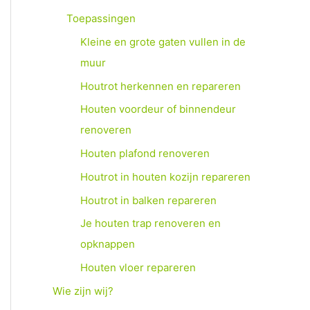
Toepassingen
Kleine en grote gaten vullen in de
muur
Houtrot herkennen en repareren
Houten voordeur of binnendeur
renoveren
Houten plafond renoveren
Houtrot in houten kozijn repareren
Houtrot in balken repareren
Je houten trap renoveren en
opknappen
Houten vloer repareren
Wie zijn wij?