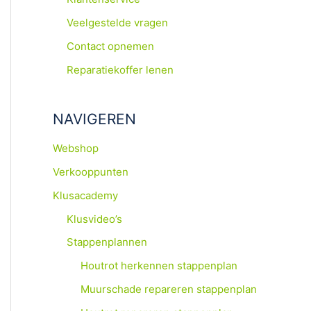
Veelgestelde vragen
Contact opnemen
Reparatiekoffer lenen
NAVIGEREN
Webshop
Verkooppunten
Klusacademy
Klusvideo’s
Stappenplannen
Houtrot herkennen stappenplan
Muurschade repareren stappenplan