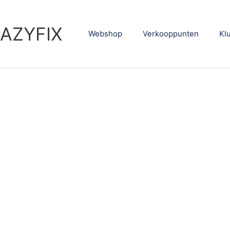
AZYFIX
Webshop
Verkooppunten
Kl