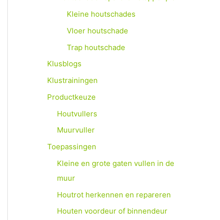
Kleine houtschades
Vloer houtschade
Trap houtschade
Klusblogs
Klustrainingen
Productkeuze
Houtvullers
Muurvuller
Toepassingen
Kleine en grote gaten vullen in de
muur
Houtrot herkennen en repareren
Houten voordeur of binnendeur