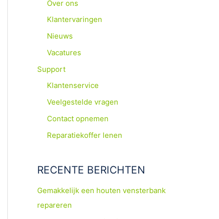
Over ons
Klantervaringen
Nieuws
Vacatures
Support
Klantenservice
Veelgestelde vragen
Contact opnemen
Reparatiekoffer lenen
RECENTE BERICHTEN
Gemakkelijk een houten vensterbank
repareren