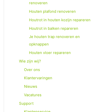
renoveren
Houten plafond renoveren
Houtrot in houten kozijn repareren
Houtrot in balken repareren
Je houten trap renoveren en
opknappen
Houten vloer repareren
Wie zijn wij?
Over ons
Klantervaringen
Nieuws
Vacatures
Support
Klantenservice