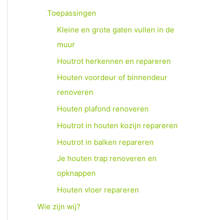
Toepassingen
Kleine en grote gaten vullen in de
muur
Houtrot herkennen en repareren
Houten voordeur of binnendeur
renoveren
Houten plafond renoveren
Houtrot in houten kozijn repareren
Houtrot in balken repareren
Je houten trap renoveren en
opknappen
Houten vloer repareren
Wie zijn wij?