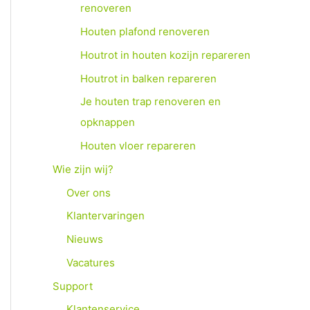
renoveren
Houten plafond renoveren
Houtrot in houten kozijn repareren
Houtrot in balken repareren
Je houten trap renoveren en
opknappen
Houten vloer repareren
Wie zijn wij?
Over ons
Klantervaringen
Nieuws
Vacatures
Support
Klantenservice