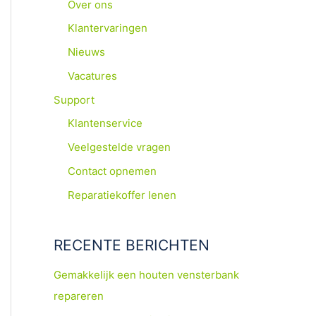
Over ons
Klantervaringen
Nieuws
Vacatures
Support
Klantenservice
Veelgestelde vragen
Contact opnemen
Reparatiekoffer lenen
RECENTE BERICHTEN
Gemakkelijk een houten vensterbank
repareren