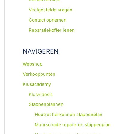
Veelgestelde vragen
Contact opnemen
Reparatiekoffer lenen
NAVIGEREN
Webshop
Verkooppunten
Klusacademy
Klusvideo’s
Stappenplannen
Houtrot herkennen stappenplan
Muurschade repareren stappenplan