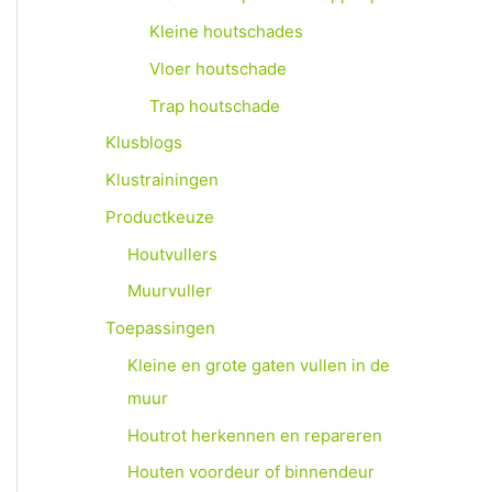
Kleine houtschades
Vloer houtschade
Trap houtschade
Klusblogs
Klustrainingen
Productkeuze
Houtvullers
Muurvuller
Toepassingen
Kleine en grote gaten vullen in de
muur
Houtrot herkennen en repareren
Houten voordeur of binnendeur